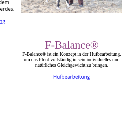
 dem
erdes.
ng
F-Balance®
F-Balance® ist ein Konzept in der Hufbearbeitung,
um das Pferd vollständig in sein individuelles und
natürliches Gleichgewicht zu bringen.
Hufbearbeitung